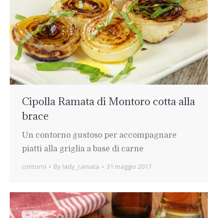
Cipolla Ramata di Montoro cotta alla
brace
Un contorno gustoso per accompagnare
piatti alla griglia a base di carne
contorni
By
lady_ramata
31 maggio 2017