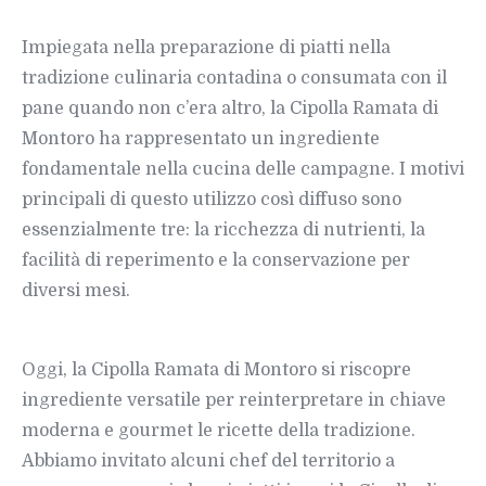
Impiegata nella preparazione di piatti nella
tradizione culinaria contadina o consumata con il
pane quando non c’era altro, la Cipolla Ramata di
Montoro ha rappresentato un ingrediente
fondamentale nella cucina delle campagne. I motivi
principali di questo utilizzo così diffuso sono
essenzialmente tre: la ricchezza di nutrienti, la
facilità di reperimento e la conservazione per
diversi mesi.
Oggi, la Cipolla Ramata di Montoro si riscopre
ingrediente versatile per reinterpretare in chiave
moderna e gourmet le ricette della tradizione.
Abbiamo invitato alcuni chef del territorio a