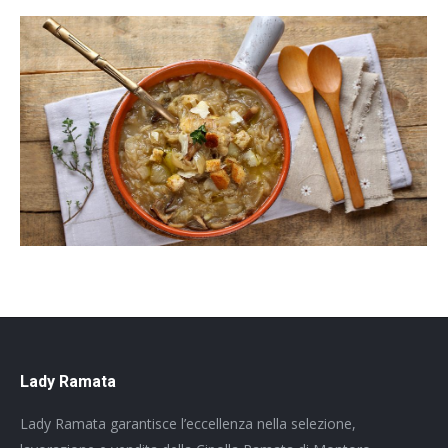
Lady Ramata
Lady Ramata garantisce l’eccellenza nella selezione,