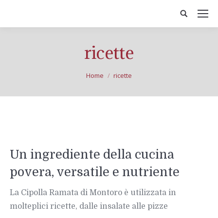
ricette
You are here:
Home
ricette
Un ingrediente della cucina
povera, versatile e nutriente
La Cipolla Ramata di Montoro è utilizzata in
molteplici ricette, dalle insalate alle pizze