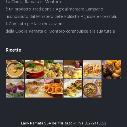
La Cipolla Ramata di Montoro
è un prodotto Tradizionale Agroalimentare Campano
riconosciuto dal Ministero delle Politiche Agricole e Forestali.
Il Comitato per la valorizzazione
della Cipolla Ramata di Montoro contribuisce alla sua tutela
Ricette
Lady Ramata SSA dei f.lli Rago - P.Iva 05279110653