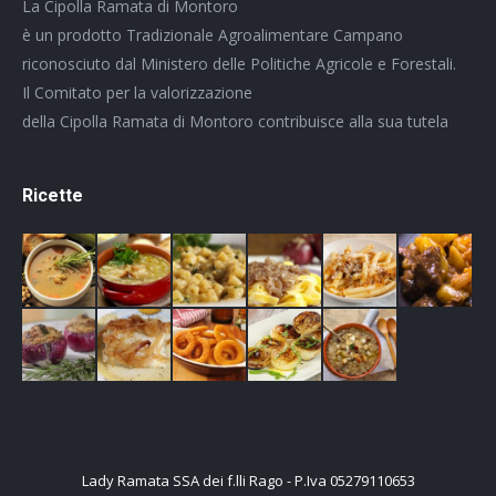
La Cipolla Ramata di Montoro
è un prodotto Tradizionale Agroalimentare Campano
riconosciuto dal Ministero delle Politiche Agricole e Forestali.
Il Comitato per la valorizzazione
della Cipolla Ramata di Montoro contribuisce alla sua tutela
Ricette
Lady Ramata SSA dei f.lli Rago - P.Iva 05279110653