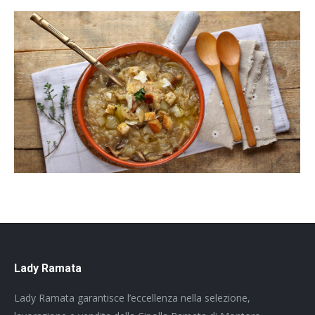
Lady Ramata
Lady Ramata garantisce l’eccellenza nella selezione,