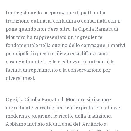
Impiegata nella preparazione di piatti nella
tradizione culinaria contadina o consumata con il
pane quando non c’era altro, la Cipolla Ramata di
Montoro ha rappresentato un ingrediente
fondamentale nella cucina delle campagne. I motivi
principali di questo utilizzo così diffuso sono
essenzialmente tre: la ricchezza di nutrienti, la
facilità di reperimento e la conservazione per
diversi mesi.
Oggi, la Cipolla Ramata di Montoro si riscopre
ingrediente versatile per reinterpretare in chiave
moderna e gourmet le ricette della tradizione.
Abbiamo invitato alcuni chef del territorio a