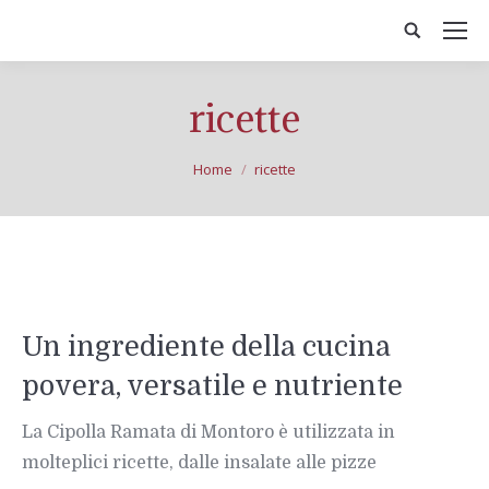
ricette
You are here:
Home
ricette
Un ingrediente della cucina
povera, versatile e nutriente
La Cipolla Ramata di Montoro è utilizzata in
molteplici ricette, dalle insalate alle pizze